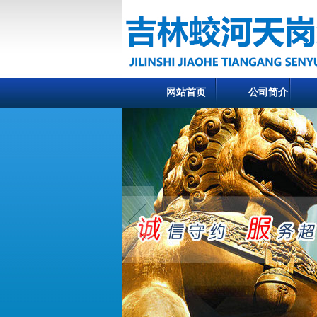
网站首页
公司简介