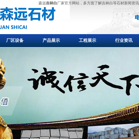
森远
吉林白
厂家官方网站，多方面了解吉林白等石材新闻资讯
厂区设备
产品展示
工程展示
行业资讯