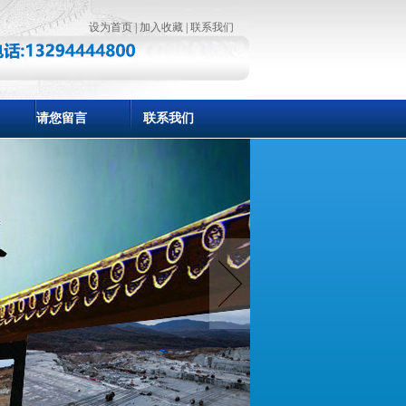
设为首页
|
加入收藏
|
联系我们
请您留言
联系我们