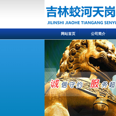
网站首页
公司简介