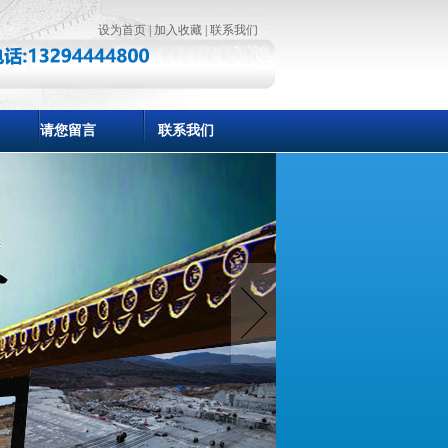
设为首页
|
加入收藏
|
联系我们
请您留言
联系我们