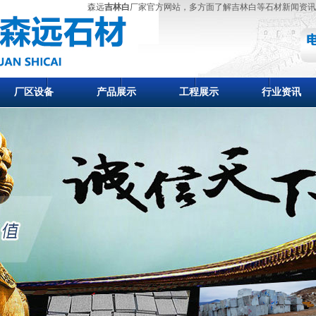
森远
吉林白
厂家官方网站，多方面了解吉林白等石材新闻资讯
厂区设备
产品展示
工程展示
行业资讯