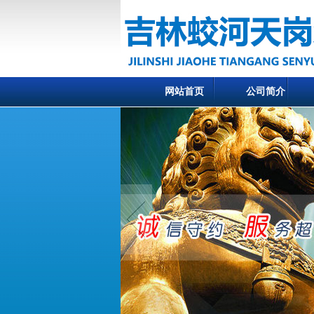
网站首页
公司简介