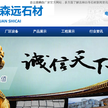
森远
吉林白
厂家官方网站，多方面了解吉林白等石材新闻资讯
厂区设备
产品展示
工程展示
行业资讯