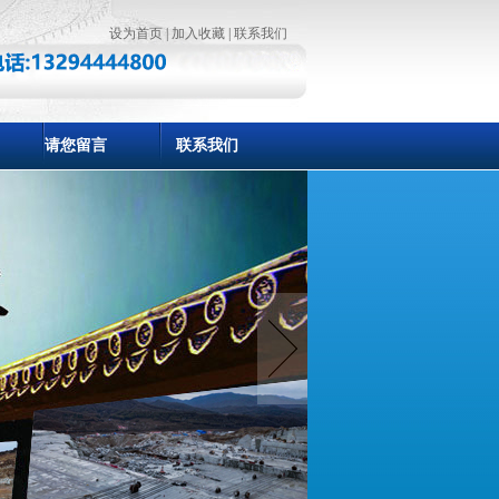
设为首页
|
加入收藏
|
联系我们
请您留言
联系我们