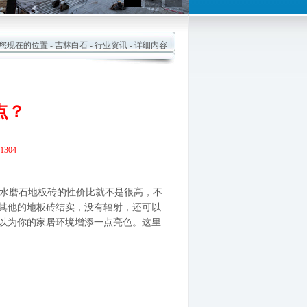
现在的位置 -
吉林白石
-
行业资讯
- 详细内容
点？
304
水磨石地板砖的性价比就不是很高，不
其他的地板砖结实，没有辐射，还可以
以为你的家居环境增添一点亮色。这里