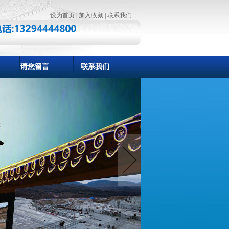
设为首页
|
加入收藏
|
联系我们
请您留言
联系我们