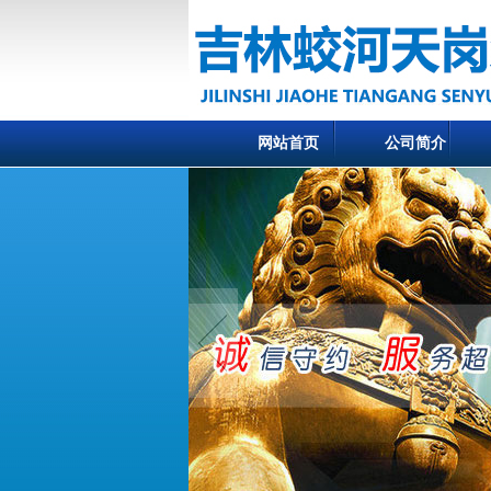
网站首页
公司简介