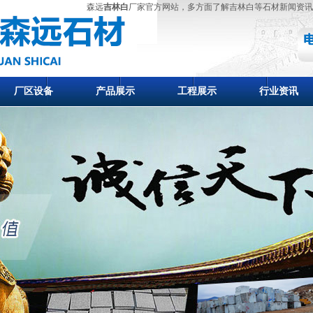
森远
吉林白
厂家官方网站，多方面了解吉林白等石材新闻资讯
厂区设备
产品展示
工程展示
行业资讯