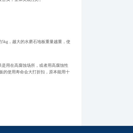
5kg，越大的水磨石地板重量越重，使
果是用在高腐蚀场所，或者用高腐蚀性
板的使用寿命会大打折扣，原本能用十