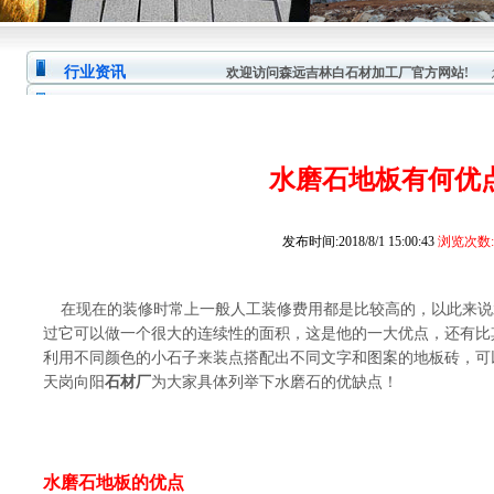
行业资讯
欢迎访问森远吉林白石材加工厂官方网站!
您
水磨石地板有何优
发布时间:2018/8/1 15:00:43
浏览次数:1
在现在的装修时常上一般人工装修费用都是比较高的，以此来说
过它可以做一个很大的连续性的面积，这是他的一大优点，还有比
利用不同颜色的小石子来装点搭配出不同文字和图案的地板砖，可
天岗向阳
石材厂
为大家具体列举下水磨石的优缺点！
水磨石地板的优点