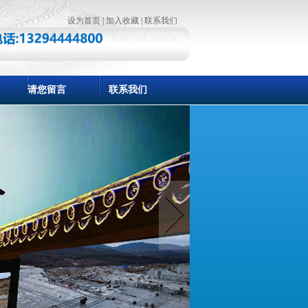
设为首页
|
加入收藏
|
联系我们
请您留言
联系我们