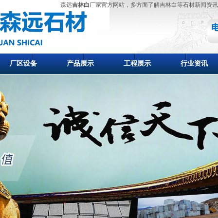
森远
吉林白
厂家官方网站，多方面了解吉林白等石材新闻资讯
厂区设备
产品展示
工程展示
行业资讯