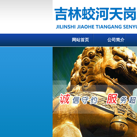
网站首页
公司简介