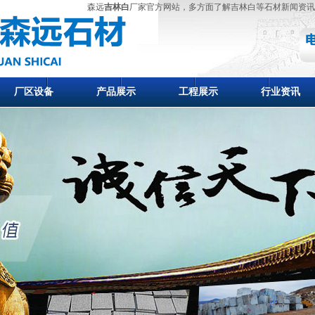
森远
吉林白
厂家官方网站，多方面了解吉林白等石材新闻资讯
厂区设备
产品展示
工程展示
行业资讯