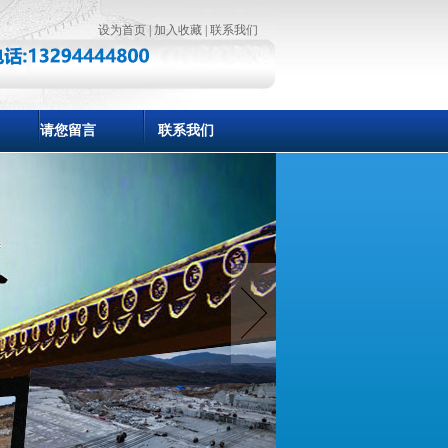
设为首页
|
加入收藏
|
联系我们
请您留言
联系我们