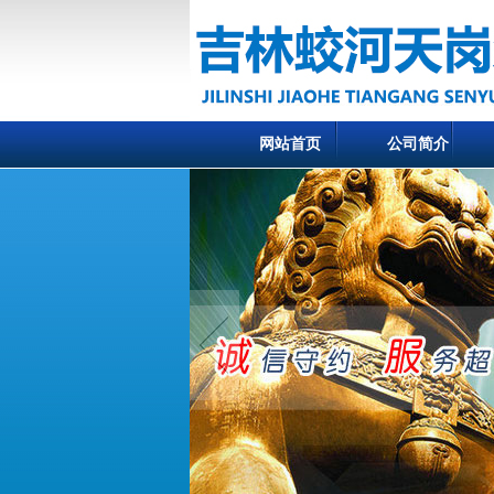
网站首页
公司简介