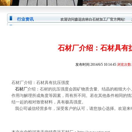
行业资讯
欢迎访问森远吉林白石材加工厂官方网站!
您
石材厂介绍：石材具有
发布时间:2014/6/5 10:14:45
浏览次数:1
石材厂介绍：石材具有抗压强度
石材厂
介绍：石材的抗压强度会因矿物质含量、结晶的粗细大小
作用与解理所成角度等因素，而有所不同。若在其他条件相同的情
结一起的相对致密材料，具有极高强度。
我公司诚信经营多年，深受客户的认可，请您放心选择。欢迎来