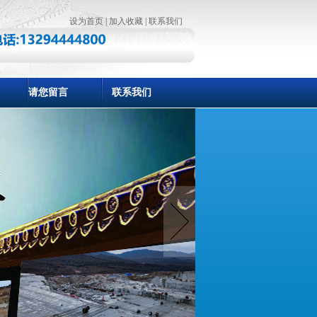
设为首页
|
加入收藏
|
联系我们
请您留言
联系我们