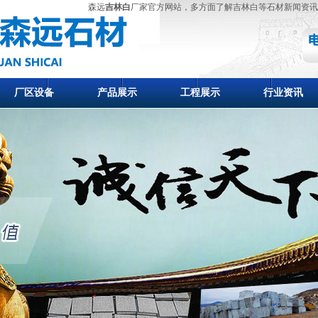
森远
吉林白
厂家官方网站，多方面了解吉林白等石材新闻资讯
厂区设备
产品展示
工程展示
行业资讯