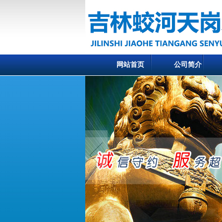
网站首页
公司简介