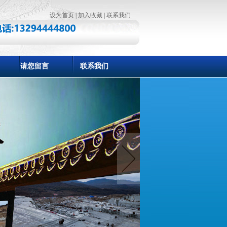
设为首页
|
加入收藏
|
联系我们
请您留言
联系我们