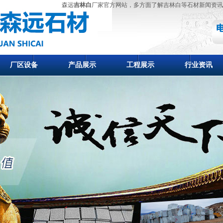
森远
吉林白
厂家官方网站，多方面了解吉林白等石材新闻资讯
厂区设备
产品展示
工程展示
行业资讯