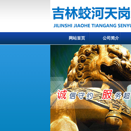
网站首页
公司简介