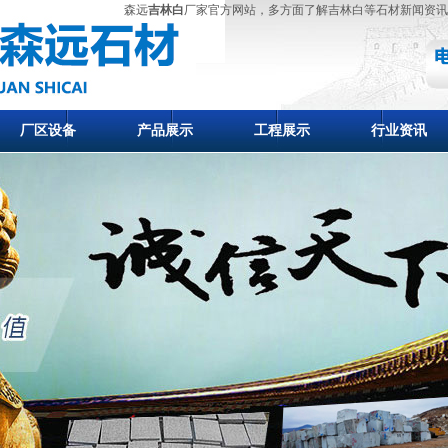
森远
吉林白
厂家官方网站，多方面了解吉林白等石材新闻资讯
厂区设备
产品展示
工程展示
行业资讯