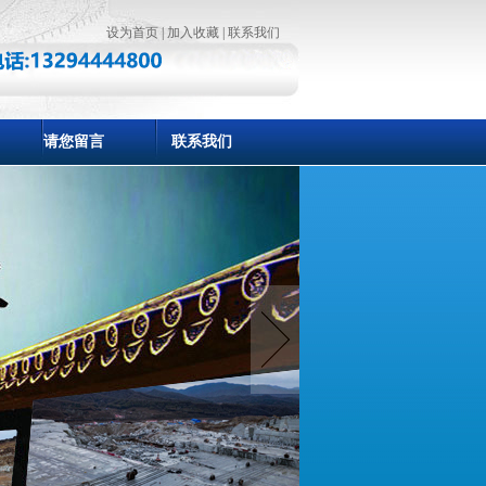
设为首页
|
加入收藏
|
联系我们
请您留言
联系我们