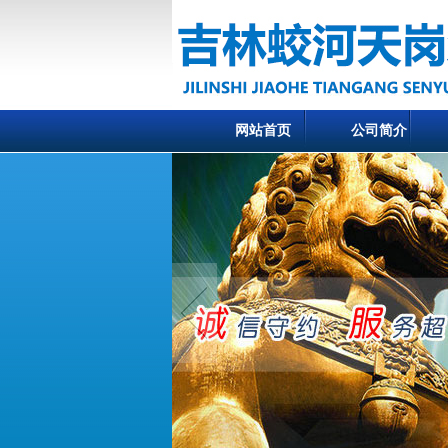
网站首页
公司简介