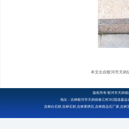
本文出自蛟河市天岗
版权所有
蛟河市天岗镇
地址：吉林蛟河市天岗镇春江村302国道森远石材厂 
吉林白石材
,
吉林石材
,
吉林黄绣石
,
吉林路边石厂家
,
吉林