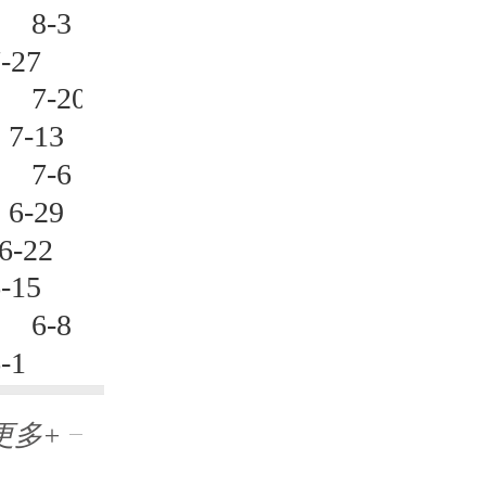
.
8-3
27
.
7-20
-13
.
7-6
-29
-22
15
.
6-8
-1
更多+