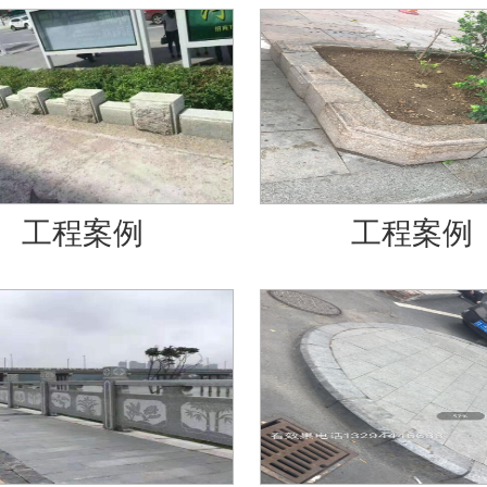
工程案例
工程案例