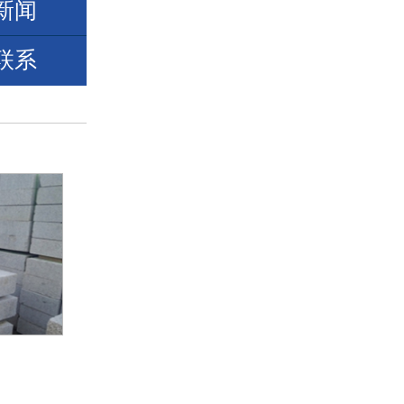
新闻
联系